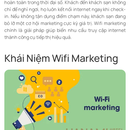
hoàn toàn trong thời đại số. Khách đến khách sạn không
chỉ để nghỉ ngơi, họ luôn kết nối internet ngay khi check-
in. Nếu không tận dụng điểm chạm này, khách sạn đang
bỏ lỡ một cơ hội marketing cực kỳ giá trị. Wifi marketing
chính là giải pháp giúp biến nhu cầu truy cập internet
thành công cụ tiếp thị hiệu quả.
Khái Niệm Wifi Marketing