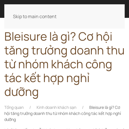
LÊ ANH TÀI
Skip to main content
Bleisure là gì? Cơ hội
tăng trưởng doanh thu
từ nhóm khách công
tác kết hợp nghỉ
dưỡng
Tổng quan
Kinh doanh khách sạn
Bleisure là gì? Cơ
hội tăng trưởng doanh thu từ nhóm khách công tác kết hợp nghỉ
dưỡng